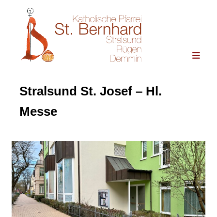
Stralsund St. Josef – Hl.
Messe