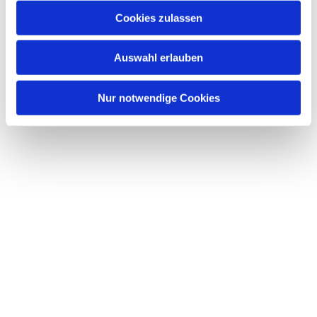
Cookies zulassen
Auswahl erlauben
Nur notwendige Cookies