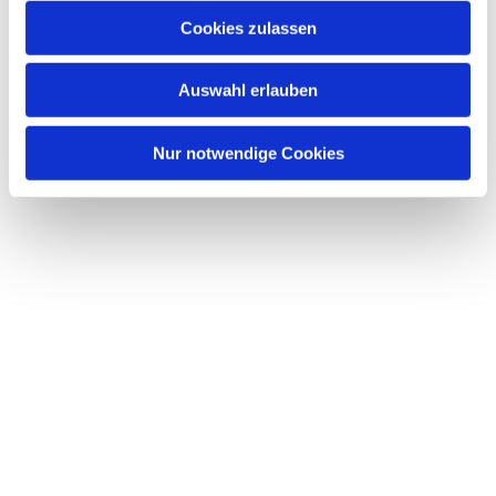
Cookies zulassen
Auswahl erlauben
Nur notwendige Cookies