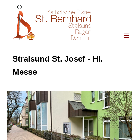
Stralsund St. Josef - Hl.
Messe