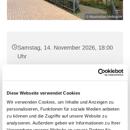
© Maximilian Hofmann
Samstag, 14. November 2026, 18:00
Uhr
St. Josef, Stralsund, Jungfernstieg
3A, 18437 Stralsund
Diese Webseite verwendet Cookies
Wir verwenden Cookies, um Inhalte und Anzeigen zu
personalisieren, Funktionen für soziale Medien anbieten
zu können und die Zugriffe auf unsere Website zu
analysieren. Außerdem geben wir Informationen zu Ihrer
Verwendung unserer Website an unsere Partner für