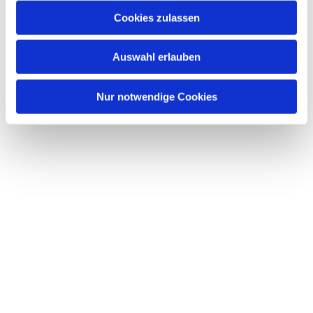
Cookies zulassen
Auswahl erlauben
Nur notwendige Cookies