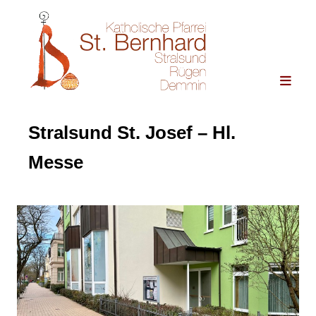
Stralsund St. Josef – Hl.
Messe