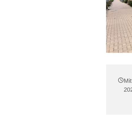
Mi
20