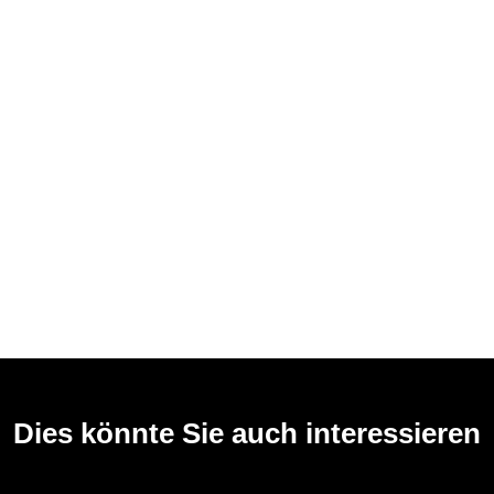
Dies könnte Sie auch interessieren