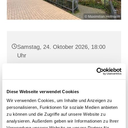
© Maximilian Hofmann
Samstag, 24. Oktober 2026, 18:00
Uhr
St. Josef, Stralsund, Jungfernstieg
3A, 18437 Stralsund
Diese Webseite verwendet Cookies
Wir verwenden Cookies, um Inhalte und Anzeigen zu
personalisieren, Funktionen für soziale Medien anbieten
zu können und die Zugriffe auf unsere Website zu
analysieren. Außerdem geben wir Informationen zu Ihrer
Verwendung unserer Website an unsere Partner für