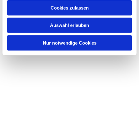
Cookies zulassen
Auswahl erlauben
Nur notwendige Cookies