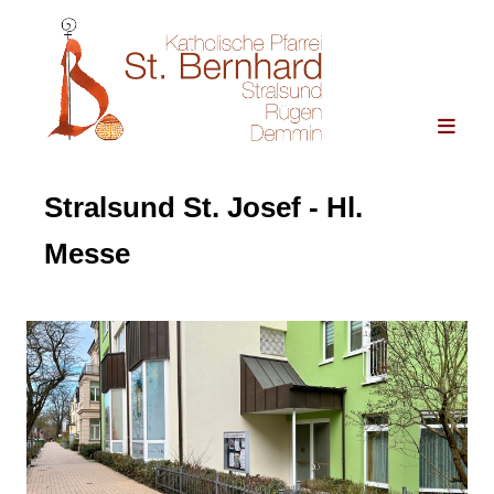
Stralsund St. Josef - Hl.
Messe