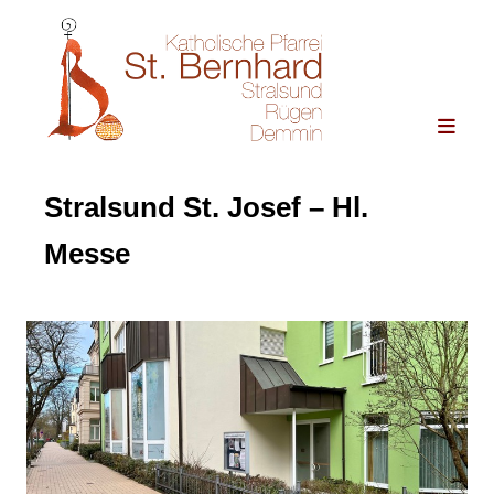
Stralsund St. Josef – Hl.
Messe