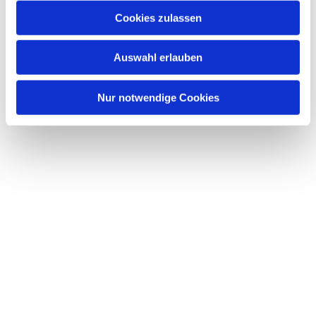
Cookies zulassen
Auswahl erlauben
Nur notwendige Cookies