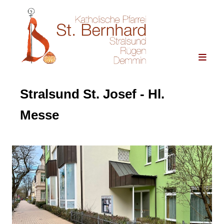
Stralsund St. Josef - Hl.
Messe