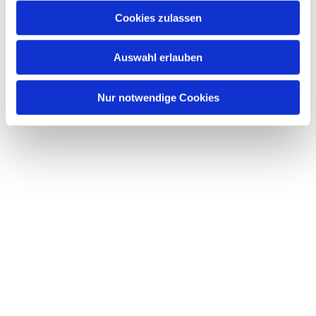
Cookies zulassen
Auswahl erlauben
Nur notwendige Cookies