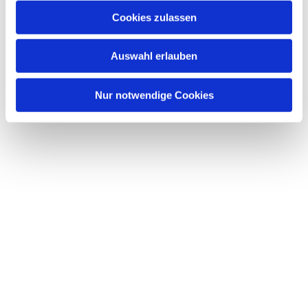
Cookies zulassen
Auswahl erlauben
Nur notwendige Cookies