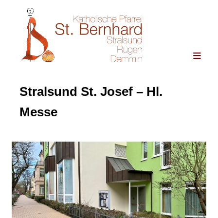
Stralsund St. Josef – Hl.
Messe