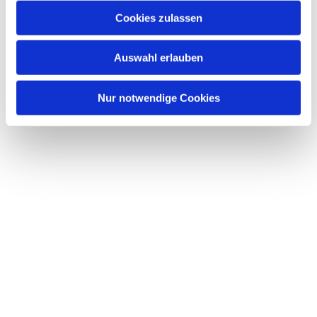
Cookies zulassen
Auswahl erlauben
Nur notwendige Cookies