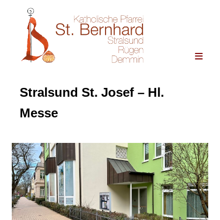
Stralsund St. Josef – Hl.
Messe