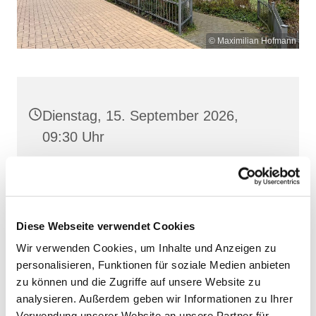
© Maximilian Hofmann
Dienstag, 15. September 2026,
09:30 Uhr
St. Josef, Stralsund, Jungfernstieg
3A, 18437 Stralsund
Diese Webseite verwendet Cookies
Wir verwenden Cookies, um Inhalte und Anzeigen zu
personalisieren, Funktionen für soziale Medien anbieten
zu können und die Zugriffe auf unsere Website zu
analysieren. Außerdem geben wir Informationen zu Ihrer
Verwendung unserer Website an unsere Partner für