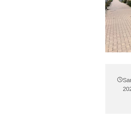
Sa
20