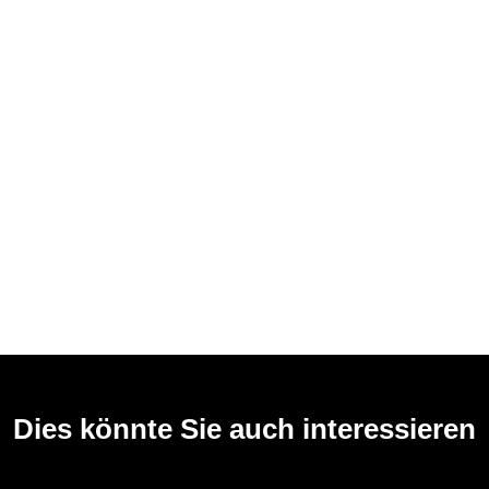
Dies könnte Sie auch interessieren