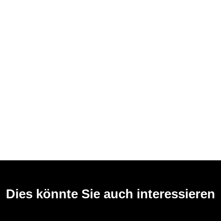
Dies könnte Sie auch interessieren