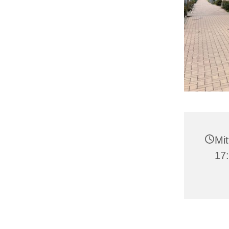
Mit
17