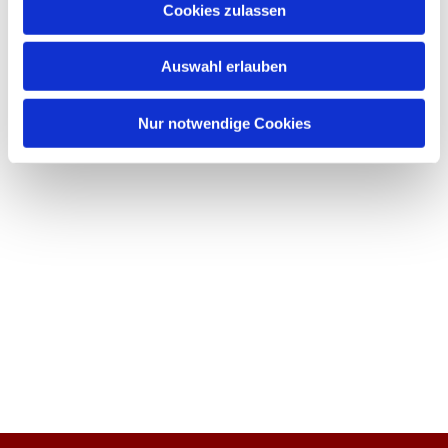
Cookies zulassen
Auswahl erlauben
Nur notwendige Cookies