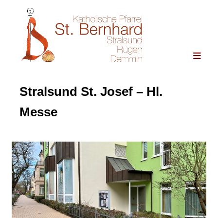
Stralsund St. Josef – Hl.
Messe