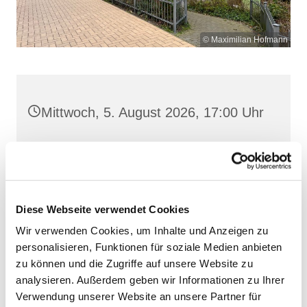
© Maximilian Hofmann
Mittwoch, 5. August 2026, 17:00 Uhr
St. Josef, Stralsund, Jungfernstieg
3A, 18437 Stralsund
Diese Webseite verwendet Cookies
Wir verwenden Cookies, um Inhalte und Anzeigen zu
personalisieren, Funktionen für soziale Medien anbieten
zu können und die Zugriffe auf unsere Website zu
analysieren. Außerdem geben wir Informationen zu Ihrer
Verwendung unserer Website an unsere Partner für