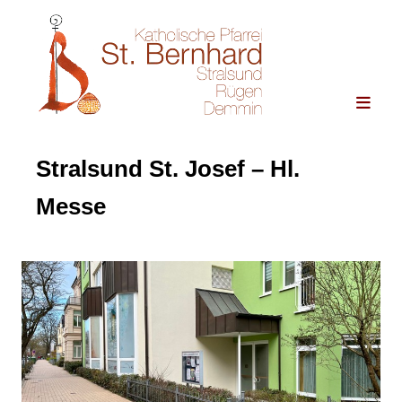
Stralsund St. Josef – Hl.
Messe