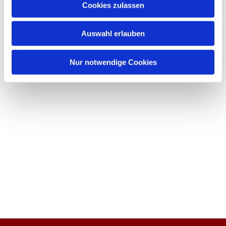
Cookies zulassen
Auswahl erlauben
Nur notwendige Cookies