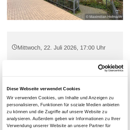
© Maximilian Hofmann
Mittwoch, 22. Juli 2026, 17:00 Uhr
St. Josef, Stralsund, Jungfernstieg
3A, 18437 Stralsund
Diese Webseite verwendet Cookies
Wir verwenden Cookies, um Inhalte und Anzeigen zu
personalisieren, Funktionen für soziale Medien anbieten
zu können und die Zugriffe auf unsere Website zu
analysieren. Außerdem geben wir Informationen zu Ihrer
Verwendung unserer Website an unsere Partner für