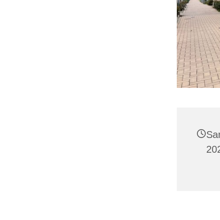
Sa
20