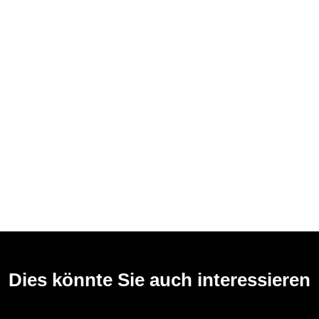
Dies könnte Sie auch interessieren