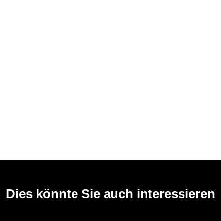
Dies könnte Sie auch interessieren