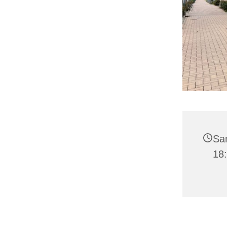
Sa
18