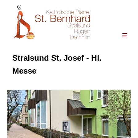
Stralsund St. Josef - Hl.
Messe