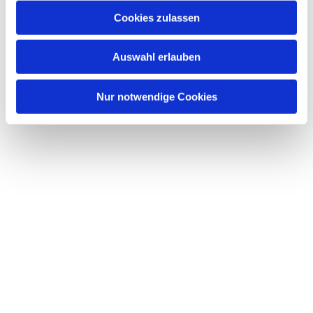
Cookies zulassen
Auswahl erlauben
Nur notwendige Cookies