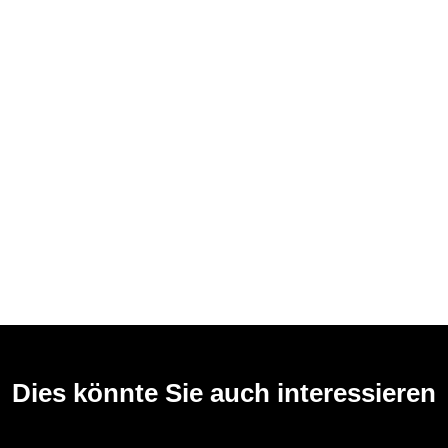
Dies könnte Sie auch interessieren