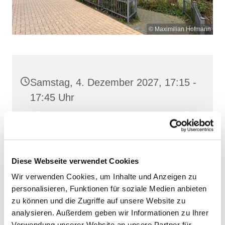
© Maximilian Hofmann
Samstag, 4. Dezember 2027, 17:15 -
17:45 Uhr
St. Josef, Stralsund, Jungfernstieg
3A, 18437 Stralsund
Diese Webseite verwendet Cookies
Wir verwenden Cookies, um Inhalte und Anzeigen zu
personalisieren, Funktionen für soziale Medien anbieten
zu können und die Zugriffe auf unsere Website zu
analysieren. Außerdem geben wir Informationen zu Ihrer
Verwendung unserer Website an unsere Partner für