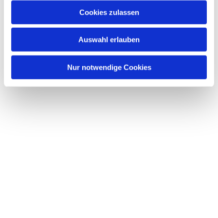
Cookies zulassen
Auswahl erlauben
Nur notwendige Cookies