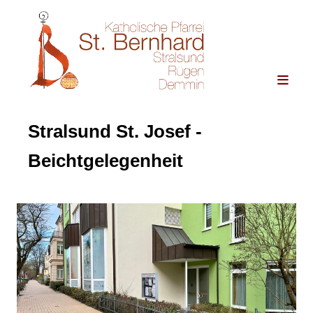
Stralsund St. Josef -
Beichtgelegenheit