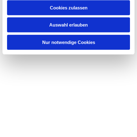
Cookies zulassen
Auswahl erlauben
Nur notwendige Cookies