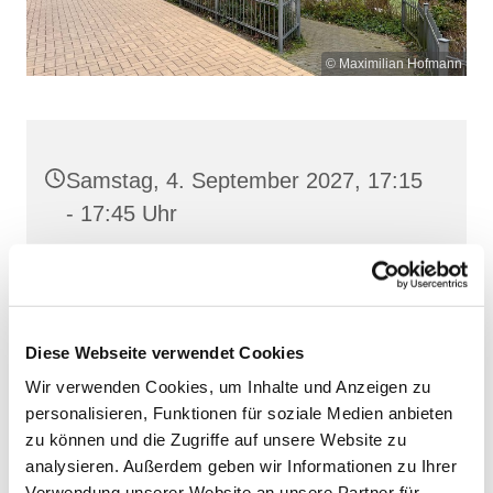
© Maximilian Hofmann
Samstag, 4. September 2027, 17:15
- 17:45 Uhr
St. Josef, Stralsund, Jungfernstieg
3A, 18437 Stralsund
Diese Webseite verwendet Cookies
Wir verwenden Cookies, um Inhalte und Anzeigen zu
personalisieren, Funktionen für soziale Medien anbieten
zu können und die Zugriffe auf unsere Website zu
analysieren. Außerdem geben wir Informationen zu Ihrer
Verwendung unserer Website an unsere Partner für