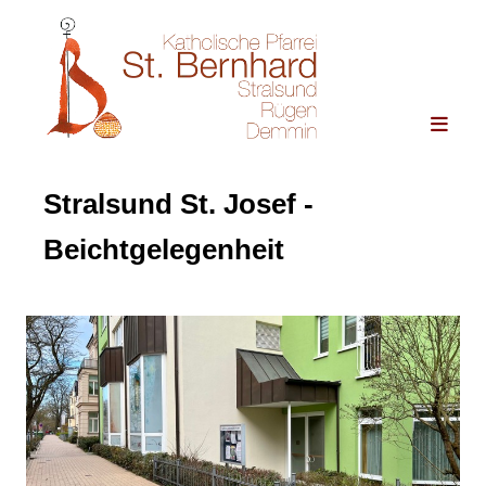
Stralsund St. Josef -
Beichtgelegenheit