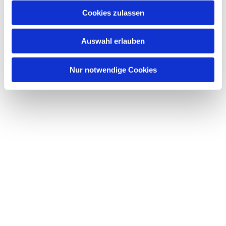
Cookies zulassen
Auswahl erlauben
Nur notwendige Cookies