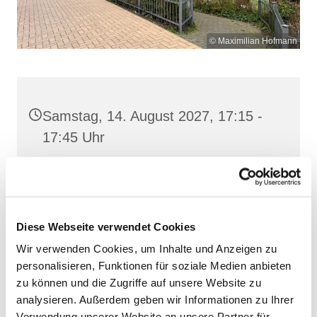
© Maximilian Hofmann
Samstag, 14. August 2027, 17:15 -
17:45 Uhr
St. Josef, Stralsund, Jungfernstieg
3A, 18437 Stralsund
Diese Webseite verwendet Cookies
Wir verwenden Cookies, um Inhalte und Anzeigen zu
personalisieren, Funktionen für soziale Medien anbieten
zu können und die Zugriffe auf unsere Website zu
analysieren. Außerdem geben wir Informationen zu Ihrer
Verwendung unserer Website an unsere Partner für