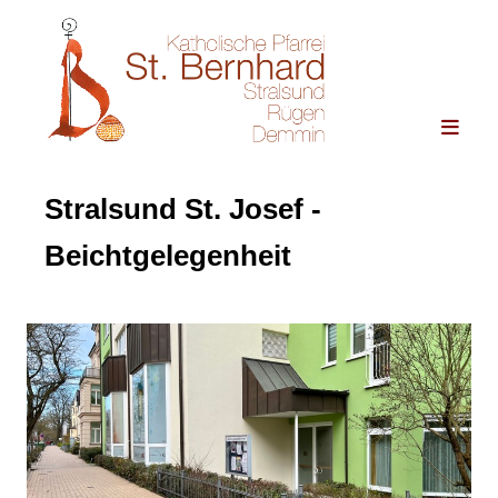
Stralsund St. Josef -
Beichtgelegenheit