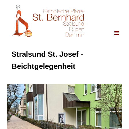
Stralsund St. Josef -
Beichtgelegenheit