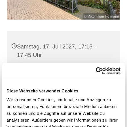
© Maximilian Hofmann
Samstag, 17. Juli 2027, 17:15 -
17:45 Uhr
St. Josef, Stralsund, Jungfernstieg
3A, 18437 Stralsund
Diese Webseite verwendet Cookies
Wir verwenden Cookies, um Inhalte und Anzeigen zu
personalisieren, Funktionen für soziale Medien anbieten
zu können und die Zugriffe auf unsere Website zu
analysieren. Außerdem geben wir Informationen zu Ihrer
Verwendung unserer Website an unsere Partner für