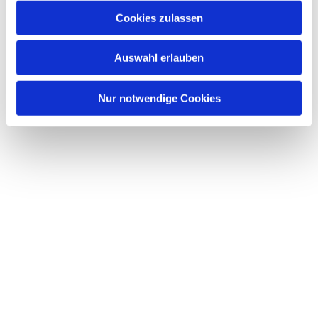
Cookies zulassen
Auswahl erlauben
Nur notwendige Cookies