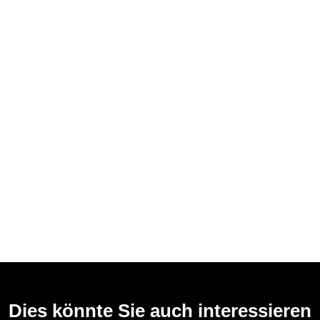
Dies könnte Sie auch interessieren