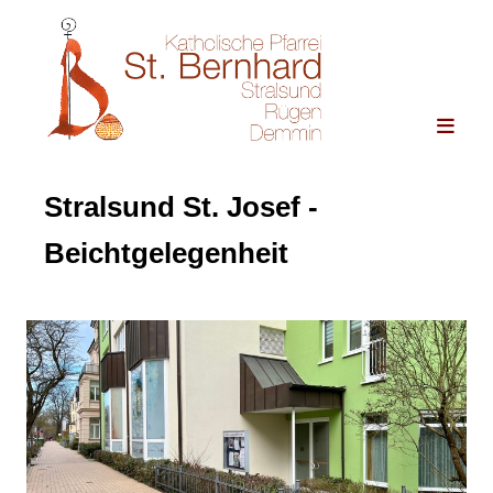
Stralsund St. Josef -
Beichtgelegenheit