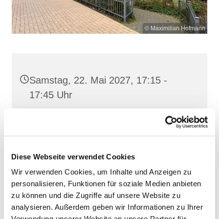
© Maximilian Hofmann
Samstag, 22. Mai 2027, 17:15 -
17:45 Uhr
St. Josef, Stralsund, Jungfernstieg
3A, 18437 Stralsund
Diese Webseite verwendet Cookies
Wir verwenden Cookies, um Inhalte und Anzeigen zu
personalisieren, Funktionen für soziale Medien anbieten
zu können und die Zugriffe auf unsere Website zu
analysieren. Außerdem geben wir Informationen zu Ihrer
Verwendung unserer Website an unsere Partner für