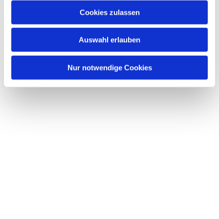
Cookies zulassen
Auswahl erlauben
Nur notwendige Cookies