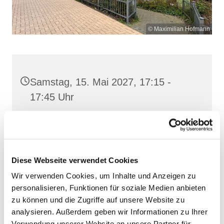
© Maximilian Hofmann
Samstag, 15. Mai 2027, 17:15 -
17:45 Uhr
St. Josef, Stralsund, Jungfernstieg
3A, 18437 Stralsund
Diese Webseite verwendet Cookies
Wir verwenden Cookies, um Inhalte und Anzeigen zu
personalisieren, Funktionen für soziale Medien anbieten
zu können und die Zugriffe auf unsere Website zu
analysieren. Außerdem geben wir Informationen zu Ihrer
Verwendung unserer Website an unsere Partner für