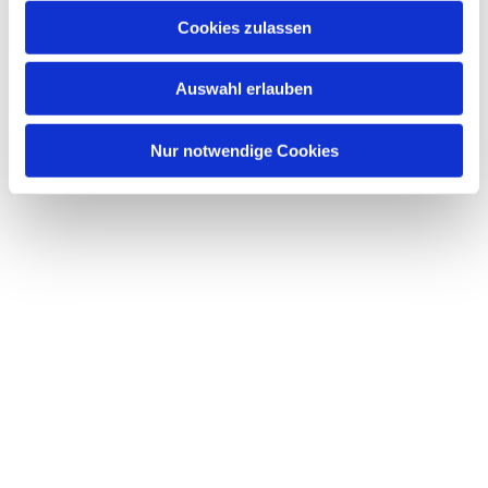
Cookies zulassen
Auswahl erlauben
Nur notwendige Cookies