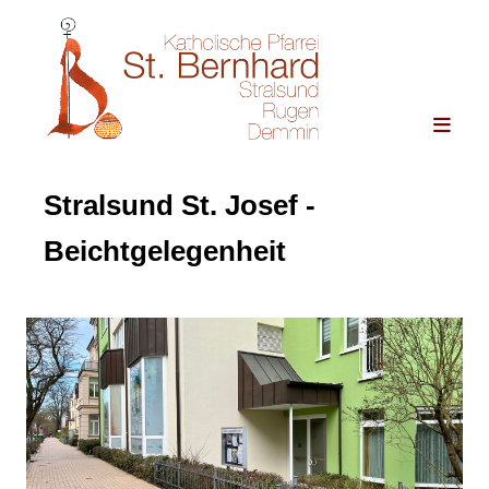
Stralsund St. Josef -
Beichtgelegenheit