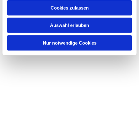
Cookies zulassen
Auswahl erlauben
Nur notwendige Cookies