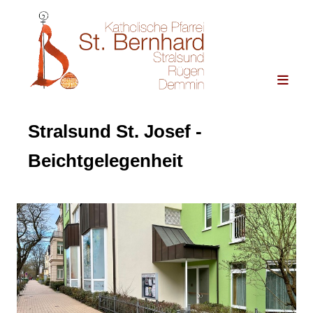
Stralsund St. Josef -
Beichtgelegenheit