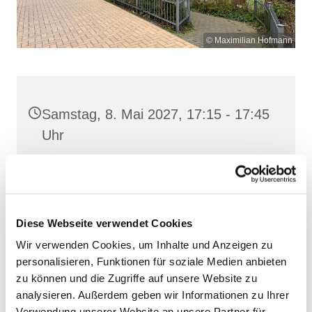
© Maximilian Hofmann
Samstag, 8. Mai 2027, 17:15 - 17:45
Uhr
St. Josef, Stralsund, Jungfernstieg
3A, 18437 Stralsund
Diese Webseite verwendet Cookies
Wir verwenden Cookies, um Inhalte und Anzeigen zu
personalisieren, Funktionen für soziale Medien anbieten
zu können und die Zugriffe auf unsere Website zu
analysieren. Außerdem geben wir Informationen zu Ihrer
Verwendung unserer Website an unsere Partner für