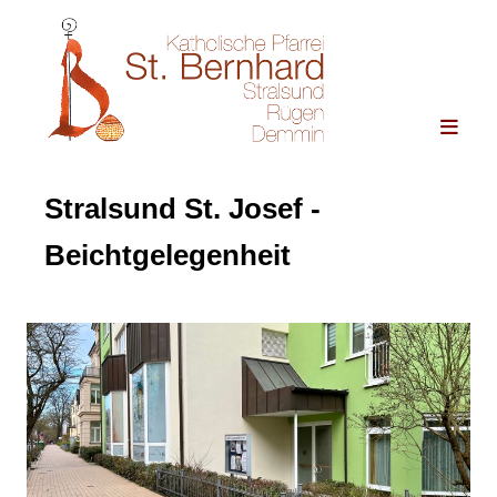
Stralsund St. Josef -
Beichtgelegenheit