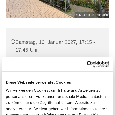
© Maximilian Hofmann
Samstag, 16. Januar 2027, 17:15 -
17:45 Uhr
St. Josef, Stralsund, Jungfernstieg
3A, 18437 Stralsund
Diese Webseite verwendet Cookies
Wir verwenden Cookies, um Inhalte und Anzeigen zu
personalisieren, Funktionen für soziale Medien anbieten
zu können und die Zugriffe auf unsere Website zu
analysieren. Außerdem geben wir Informationen zu Ihrer
Verwendung unserer Website an unsere Partner für