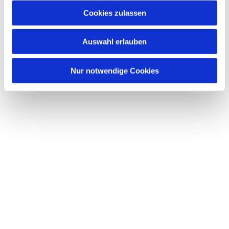
Cookies zulassen
Auswahl erlauben
Nur notwendige Cookies