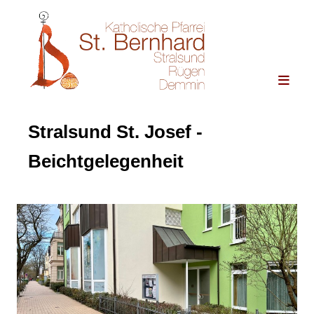
Stralsund St. Josef -
Beichtgelegenheit