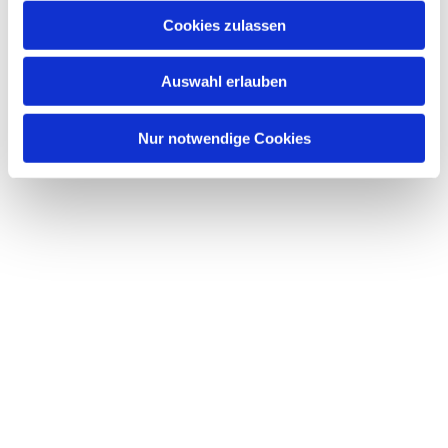
Cookies zulassen
Auswahl erlauben
Nur notwendige Cookies