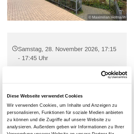
© Maximilian Hofmann
Samstag, 28. November 2026, 17:15
- 17:45 Uhr
St. Josef, Stralsund, Jungfernstieg
3A, 18437 Stralsund
Diese Webseite verwendet Cookies
Wir verwenden Cookies, um Inhalte und Anzeigen zu
personalisieren, Funktionen für soziale Medien anbieten
zu können und die Zugriffe auf unsere Website zu
analysieren. Außerdem geben wir Informationen zu Ihrer
Verwendung unserer Website an unsere Partner für