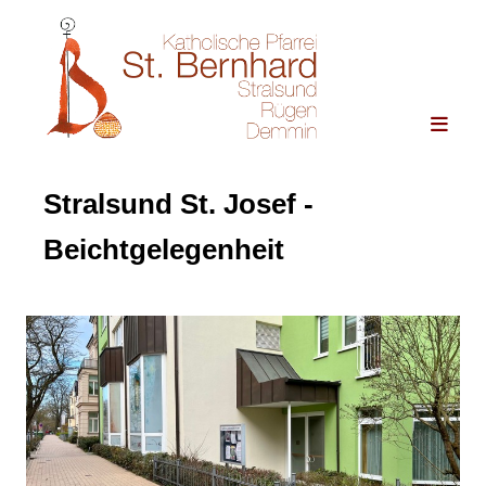
Stralsund St. Josef -
Beichtgelegenheit