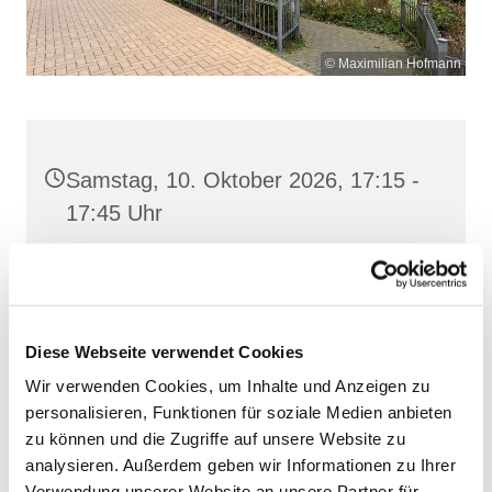
© Maximilian Hofmann
Samstag, 10. Oktober 2026, 17:15 -
17:45 Uhr
St. Josef, Stralsund, Jungfernstieg
3A, 18437 Stralsund
Diese Webseite verwendet Cookies
Wir verwenden Cookies, um Inhalte und Anzeigen zu
personalisieren, Funktionen für soziale Medien anbieten
zu können und die Zugriffe auf unsere Website zu
analysieren. Außerdem geben wir Informationen zu Ihrer
Verwendung unserer Website an unsere Partner für