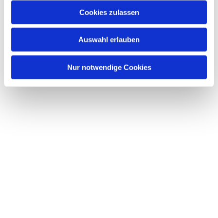
Cookies zulassen
Auswahl erlauben
Nur notwendige Cookies