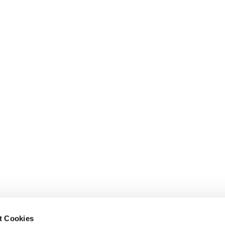
t Cookies