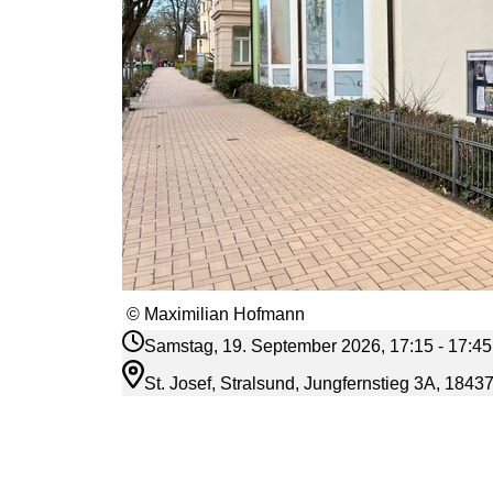
© Maximilian Hofmann
Samstag, 19. September 2026, 17:15 - 17:45
St. Josef, Stralsund, Jungfernstieg 3A, 1843