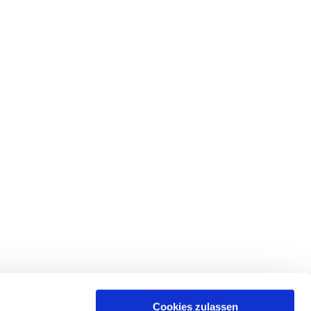
Cookies zulassen