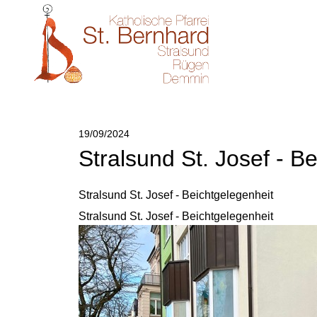
19/09/2024
Stralsund St. Josef - B
Stralsund St. Josef - Beichtgelegenheit
Stralsund St. Josef - Beichtgelegenheit