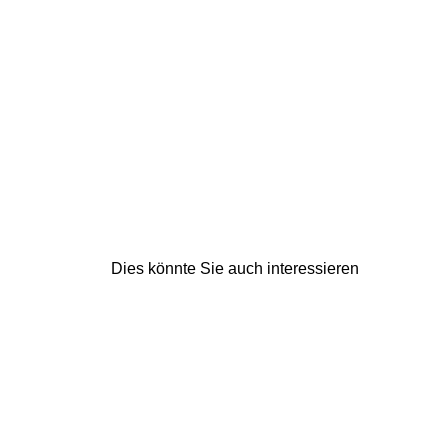
Dies könnte Sie auch interessieren