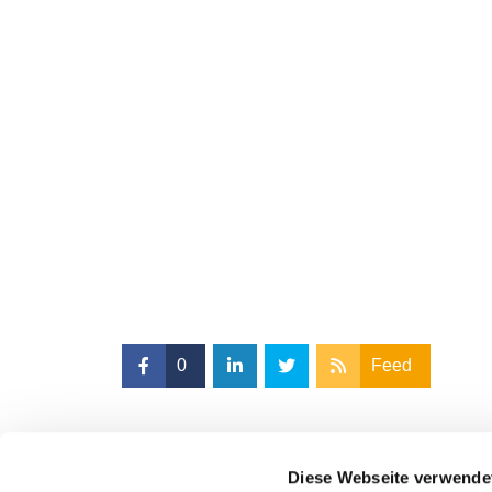
0
Feed
Diese Webseite verwende