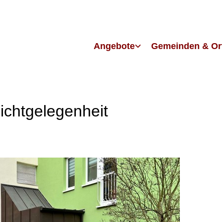
Angebote
Gemeinden & Or
eichtgelegenheit