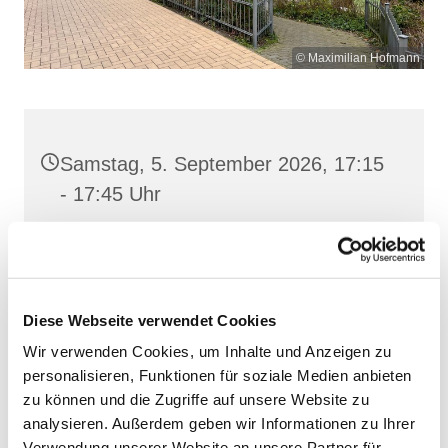
© Maximilian Hofmann
Samstag, 5. September 2026, 17:15
- 17:45 Uhr
St. Josef, Stralsund, Jungfernstieg
3A, 18437 Stralsund
Diese Webseite verwendet Cookies
Wir verwenden Cookies, um Inhalte und Anzeigen zu
personalisieren, Funktionen für soziale Medien anbieten
zu können und die Zugriffe auf unsere Website zu
analysieren. Außerdem geben wir Informationen zu Ihrer
Verwendung unserer Website an unsere Partner für