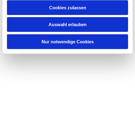
Cookies zulassen
Auswahl erlauben
Nur notwendige Cookies