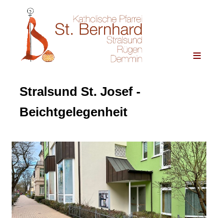
Stralsund St. Josef -
Beichtgelegenheit