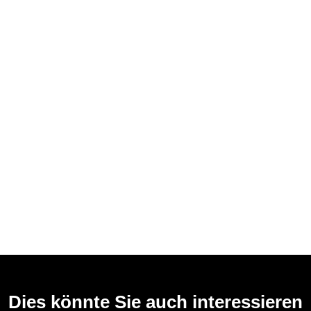
Dies könnte Sie auch interessieren