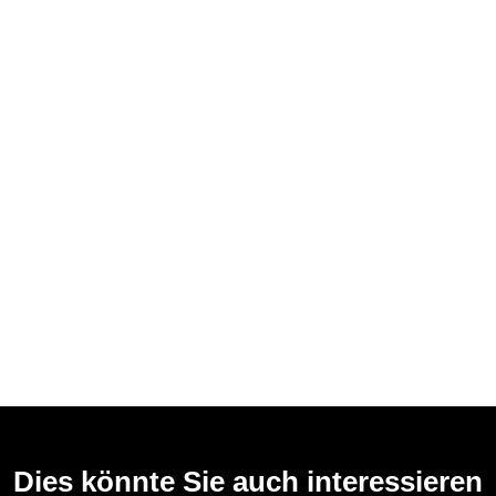
Dies könnte Sie auch interessieren