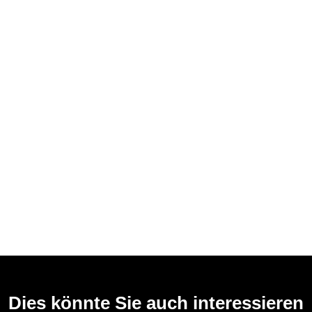
Dies könnte Sie auch interessieren