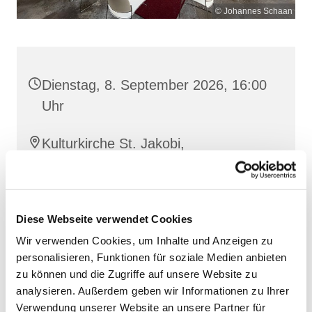
© Johannes Schaan
Dienstag, 8. September 2026, 16:00
Uhr
Kulturkirche St. Jakobi,
Jacobiturmstraße 28, 18439
Stralsund
Diese Webseite verwendet Cookies
Wir verwenden Cookies, um Inhalte und Anzeigen zu
personalisieren, Funktionen für soziale Medien anbieten
zu können und die Zugriffe auf unsere Website zu
analysieren. Außerdem geben wir Informationen zu Ihrer
Verwendung unserer Website an unsere Partner für