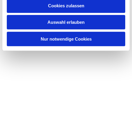
Cookies zulassen
Auswahl erlauben
Nur notwendige Cookies