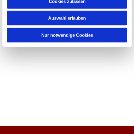
Cookies zulassen
Auswahl erlauben
Nur notwendige Cookies