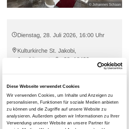
© Johannes Schaan
Dienstag, 28. Juli 2026, 16:00 Uhr
Kulturkirche St. Jakobi,
Jacobiturmstraße 28, 18439
Stralsund
Diese Webseite verwendet Cookies
Wir verwenden Cookies, um Inhalte und Anzeigen zu
personalisieren, Funktionen für soziale Medien anbieten
zu können und die Zugriffe auf unsere Website zu
analysieren. Außerdem geben wir Informationen zu Ihrer
Verwendung unserer Website an unsere Partner für