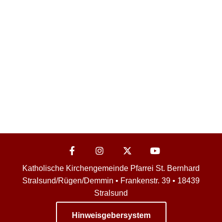
Katholische Kirchengemeinde Pfarrei St. Bernhard
Stralsund/Rügen/Demmin • Frankenstr. 39 • 18439
Stralsund
Hinweisgebersystem