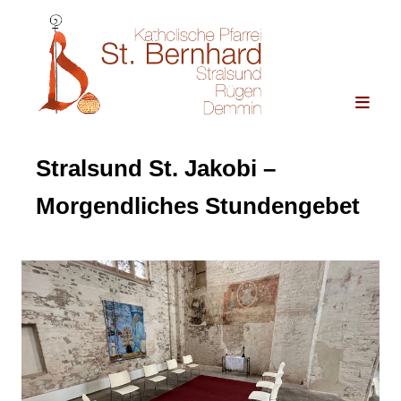
Stralsund St. Jakobi –
Morgendliches Stundengebet