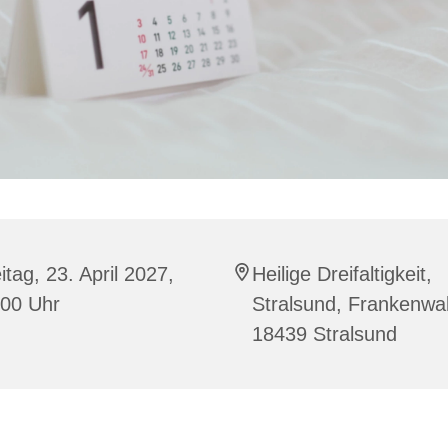
itag, 23. April 2027,
Heilige Dreifaltigkeit,
:00 Uhr
Stralsund, Frankenwal
18439 Stralsund