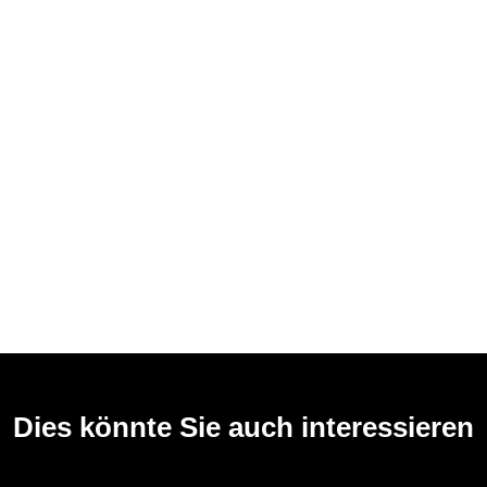
Dies könnte Sie auch interessieren