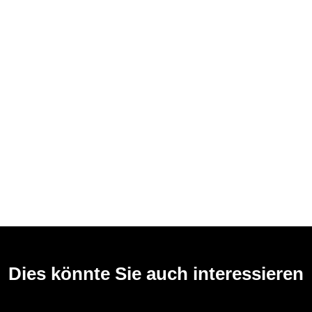
Dies könnte Sie auch interessieren