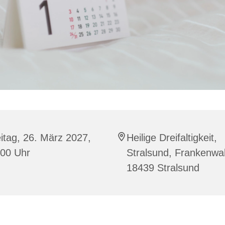
itag, 26. März 2027,
Heilige Dreifaltigkeit,
:00 Uhr
Stralsund, Frankenwal
18439 Stralsund