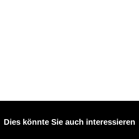
Dies könnte Sie auch interessieren