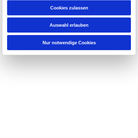
Cookies zulassen
Auswahl erlauben
Nur notwendige Cookies