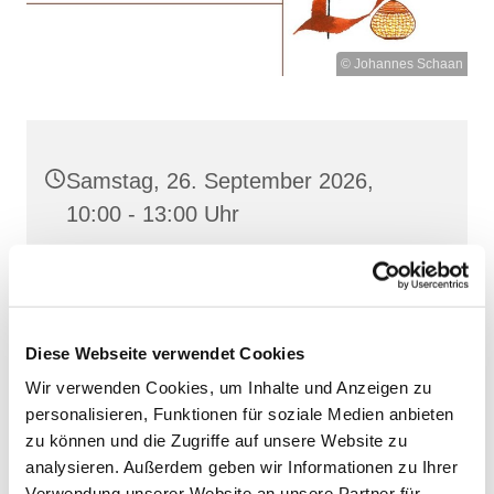
© Johannes Schaan
Samstag, 26. September 2026,
10:00 - 13:00 Uhr
Heilige Dreifaltigkeit, Stralsund,
Frankenwall 7, 18439 Stralsund
Diese Webseite verwendet Cookies
Wir verwenden Cookies, um Inhalte und Anzeigen zu
personalisieren, Funktionen für soziale Medien anbieten
zu können und die Zugriffe auf unsere Website zu
analysieren. Außerdem geben wir Informationen zu Ihrer
Verwendung unserer Website an unsere Partner für