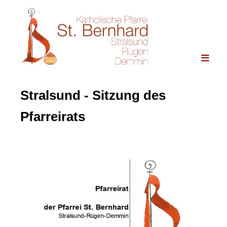
Stralsund - Sitzung des
Pfarreirats