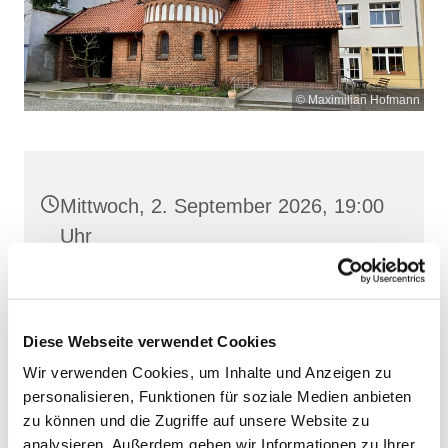
© Maximilian Hofmann
Mittwoch, 2. September 2026, 19:00
Uhr
Pfarrkeller, Stralsund, Frankenwall 7,
18439 Stralsund
Diese Webseite verwendet Cookies
Wir verwenden Cookies, um Inhalte und Anzeigen zu
personalisieren, Funktionen für soziale Medien anbieten
zu können und die Zugriffe auf unsere Website zu
analysieren. Außerdem geben wir Informationen zu Ihrer