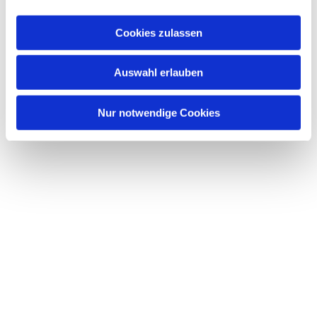
Cookies zulassen
Auswahl erlauben
Nur notwendige Cookies