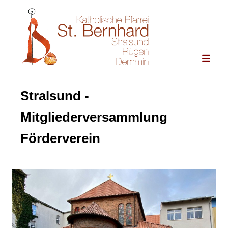
Stralsund -
Mitgliederversammlung
Förderverein