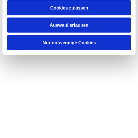
Cookies zulassen
Auswahl erlauben
Nur notwendige Cookies