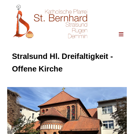
Stralsund Hl. Dreifaltigkeit -
Offene Kirche