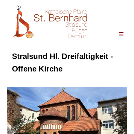
Stralsund Hl. Dreifaltigkeit -
Offene Kirche