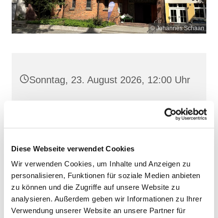
© Johannes Schaan
Sonntag, 23. August 2026, 12:00 Uhr
Heilige Dreifaltigkeit, Stralsund,
Frankenwall 7, 18439 Stralsund
Diese Webseite verwendet Cookies
Wir verwenden Cookies, um Inhalte und Anzeigen zu
personalisieren, Funktionen für soziale Medien anbieten
zu können und die Zugriffe auf unsere Website zu
analysieren. Außerdem geben wir Informationen zu Ihrer
Verwendung unserer Website an unsere Partner für