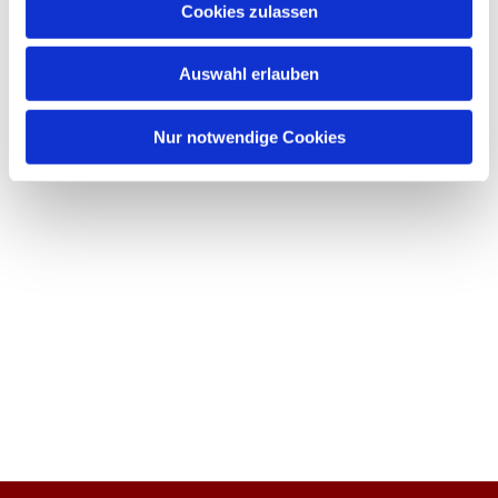
Cookies zulassen
Auswahl erlauben
Nur notwendige Cookies