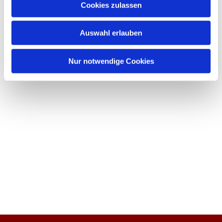
Cookies zulassen
Auswahl erlauben
Nur notwendige Cookies