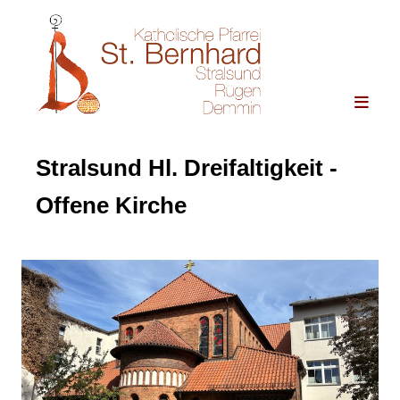
Stralsund Hl. Dreifaltigkeit -
Offene Kirche