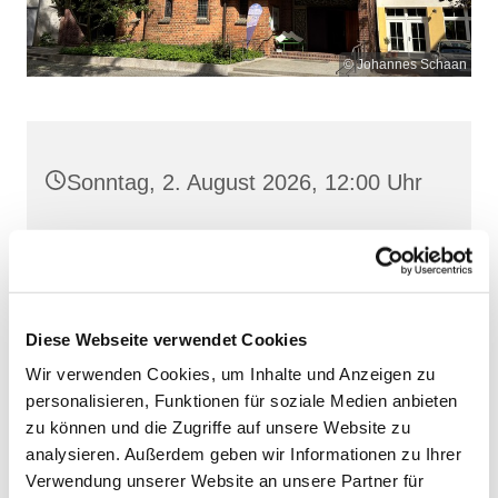
© Johannes Schaan
Sonntag, 2. August 2026, 12:00 Uhr
Heilige Dreifaltigkeit, Stralsund,
Frankenwall 7, 18439 Stralsund
Diese Webseite verwendet Cookies
Wir verwenden Cookies, um Inhalte und Anzeigen zu
personalisieren, Funktionen für soziale Medien anbieten
zu können und die Zugriffe auf unsere Website zu
analysieren. Außerdem geben wir Informationen zu Ihrer
Verwendung unserer Website an unsere Partner für