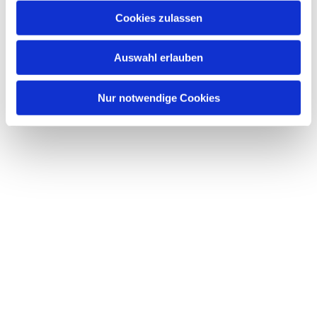
Cookies zulassen
Auswahl erlauben
Nur notwendige Cookies