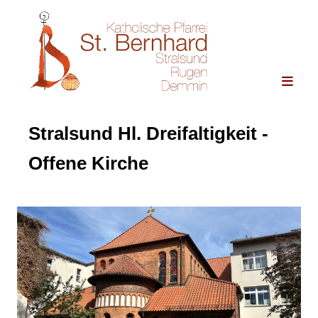
Stralsund Hl. Dreifaltigkeit -
Offene Kirche