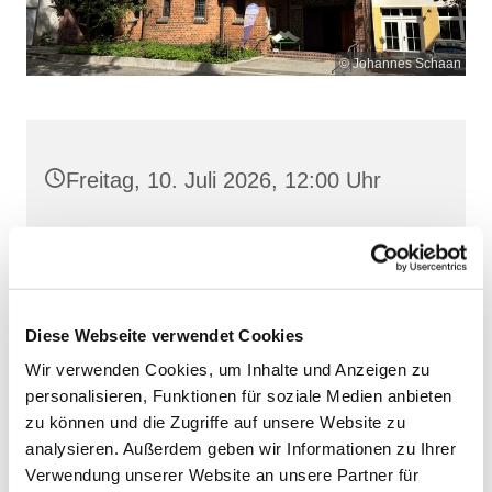
© Johannes Schaan
Freitag, 10. Juli 2026, 12:00 Uhr
Heilige Dreifaltigkeit, Stralsund,
Frankenwall 7, 18439 Stralsund
Diese Webseite verwendet Cookies
Wir verwenden Cookies, um Inhalte und Anzeigen zu
personalisieren, Funktionen für soziale Medien anbieten
zu können und die Zugriffe auf unsere Website zu
analysieren. Außerdem geben wir Informationen zu Ihrer
Verwendung unserer Website an unsere Partner für