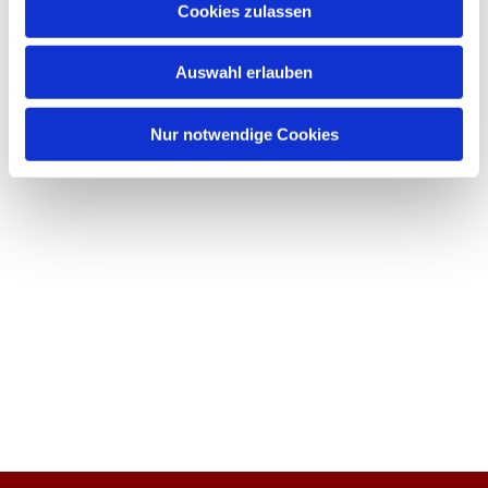
Cookies zulassen
Auswahl erlauben
Nur notwendige Cookies