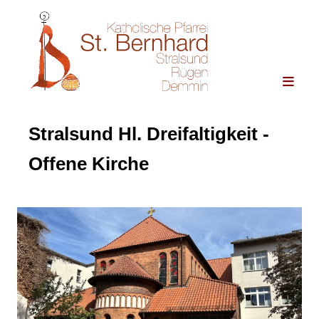
Stralsund Hl. Dreifaltigkeit -
Offene Kirche