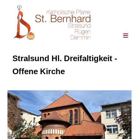
Stralsund Hl. Dreifaltigkeit -
Offene Kirche