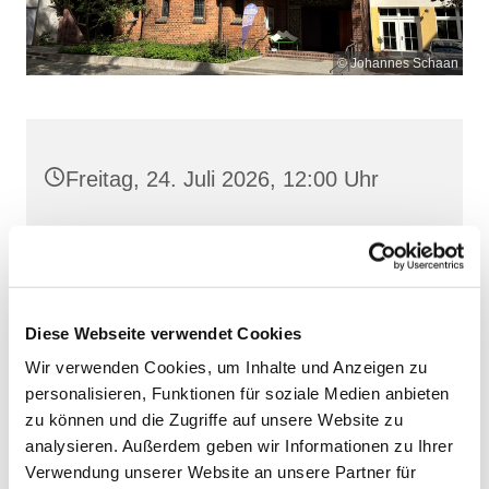
© Johannes Schaan
Freitag, 24. Juli 2026, 12:00 Uhr
Heilige Dreifaltigkeit, Stralsund,
Frankenwall 7, 18439 Stralsund
Diese Webseite verwendet Cookies
Wir verwenden Cookies, um Inhalte und Anzeigen zu
personalisieren, Funktionen für soziale Medien anbieten
zu können und die Zugriffe auf unsere Website zu
analysieren. Außerdem geben wir Informationen zu Ihrer
Verwendung unserer Website an unsere Partner für