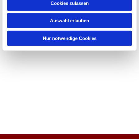
Cookies zulassen
Auswahl erlauben
Nur notwendige Cookies