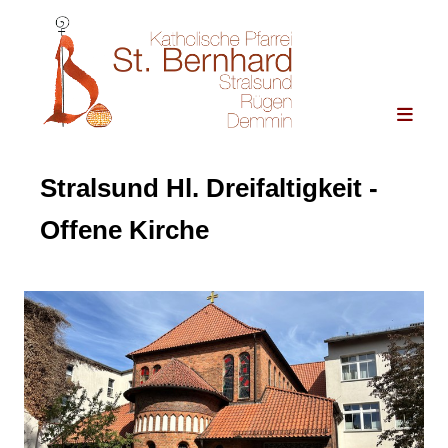
Stralsund Hl. Dreifaltigkeit -
Offene Kirche