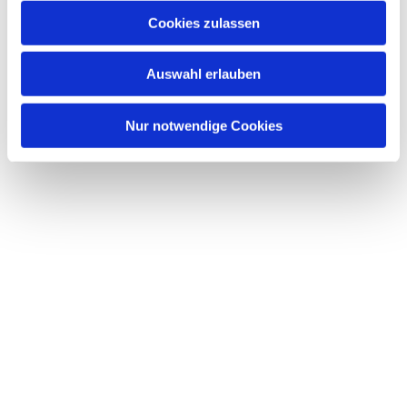
Cookies zulassen
Auswahl erlauben
Nur notwendige Cookies