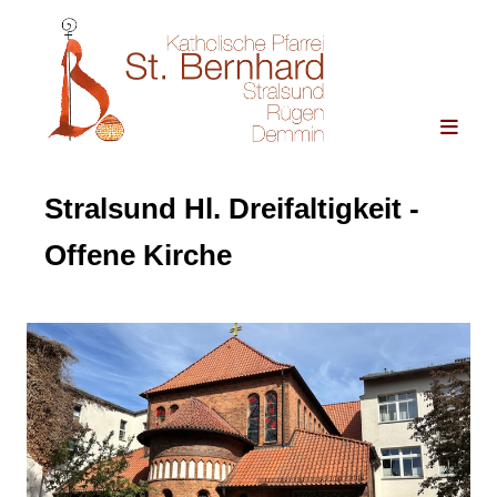
Stralsund Hl. Dreifaltigkeit -
Offene Kirche