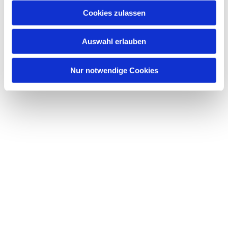
Cookies zulassen
Auswahl erlauben
Nur notwendige Cookies