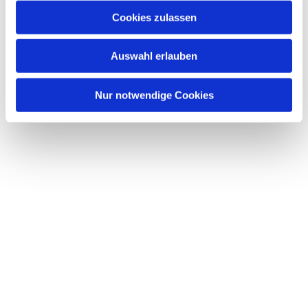
Cookies zulassen
Auswahl erlauben
Nur notwendige Cookies