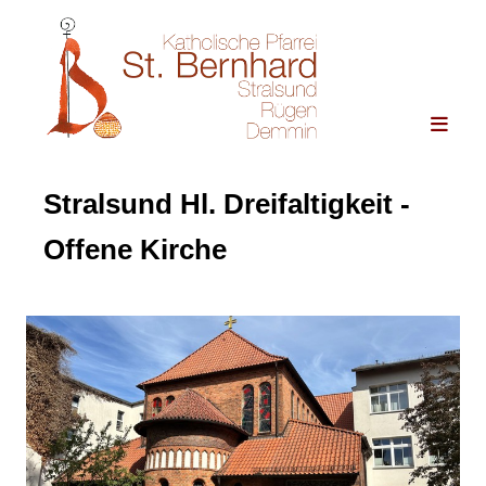
Stralsund Hl. Dreifaltigkeit -
Offene Kirche